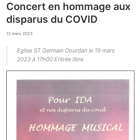
Concert en hommage aux
disparus du COVID
13
13 mars 2023
mars
2023
Eglise ST Germain Dourdan le 19 mars
2023 à 17h00 Entrée libre