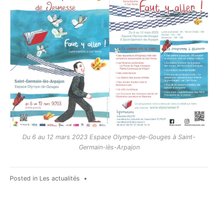
Du 6 au 12 mars 2023 Espace Olympe-de-Gouges à Saint-
Germain-lès-Arpajon
Posted in
Les actualités
•