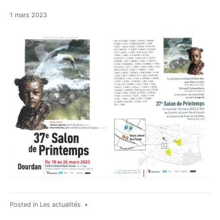
1
1 mars 2023
mars
2023
Posted in
Les actualités
•