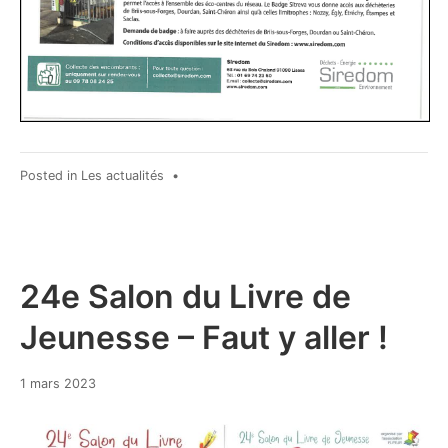
Posted in
Les actualités
•
24e Salon du Livre de
Jeunesse – Faut y aller !
1 mars 2023