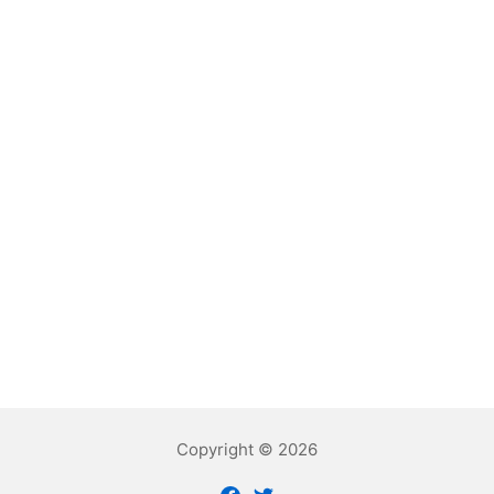
Copyright © 2026
Facebook
Twitter