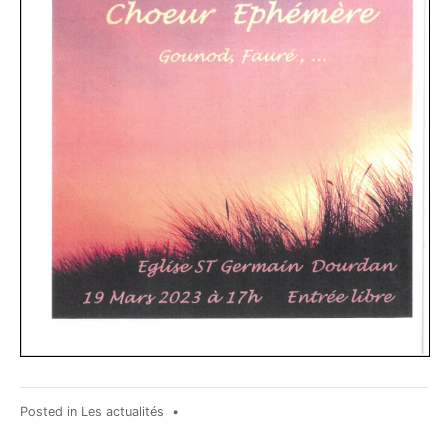
Posted in
Les actualités
•