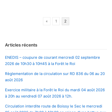
Pagination
«
1
2
des
publications
Articles récents
ENEDIS – coupure de courant mercredi 02 septembre
2026 de 10h30 à 10H45 à la Forêt le Roi
Règlementation de la circulation sur RD 836 du 06 au 20
août 2026
Exercice militaire à la Forêt le Roi du mardi 04 août 2026
à 20h au vendredi 07 août 2026 à 12h.
Circulation interdite route de Boissy le Sec le mercredi