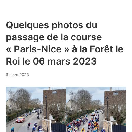
Quelques photos du
passage de la course
« Paris-Nice » à la Forêt le
Roi le 06 mars 2023
6
6 mars 2023
mars
2023