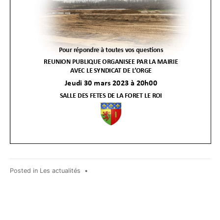
Posted in
Les actualités
•