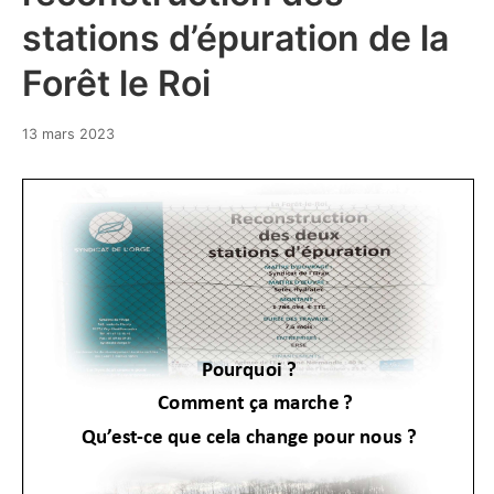
stations d’épuration de la
Forêt le Roi
13 mars 2023