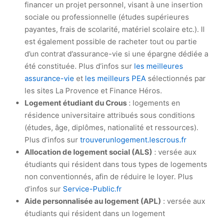
financer un projet personnel, visant à une insertion
sociale ou professionnelle (études supérieures
payantes, frais de scolarité, matériel scolaire etc.). Il
est également possible de racheter tout ou partie
d’un contrat d’assurance-vie si une épargne dédiée a
été constituée. Plus d’infos sur
les meilleures
assurance-vie
et
les meilleurs PEA
sélectionnés par
les sites La Provence et Finance Héros.
Logement étudiant du Crous
: logements en
résidence universitaire attribués sous conditions
(études, âge, diplômes, nationalité et ressources).
Plus d’infos sur
trouverunlogement.lescrous.fr
Allocation de logement social (ALS)
: versée aux
étudiants qui résident dans tous types de logements
non conventionnés, afin de réduire le loyer. Plus
d’infos sur
Service-Public.fr
Aide personnalisée au logement (APL)
: versée aux
étudiants qui résident dans un logement