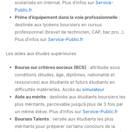
scolarisés en internat. Plus d’infos sur
Service-
Public.fr
Prime d’équipement dans la voie professionnelle
:
destinée aux lycéens boursiers en cursus
professionnel (brevet de technicien, CAP, bac pro…).
Plus d’infos sur
Service-Public.fr
Les aides aux études supérieures
Bourse sur critères sociaux (BCS)
: attribuée sous
conditions (études, âge, diplômes, nationalité et
ressources) aux étudiants et futurs étudiants en
difficultés matérielles. Accès au
simulateur
Aide au mérite
: destinée aux étudiants boursiers les
plus méritants, percevable jusqu’à plus de 3 fois par
un même élève. Plus d’infos sur
Service-Public.fr
Bourses Talents
: versée aux étudiants les plus
méritants pour préparer certains concours de la