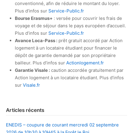
conventionné, afin de réduire le montant du loyer.
Plus d’infos sur
Service-Public.fr
Bourse Erasmus+
: versée pour couvrir les frais de
voyage et de séjour dans le pays européen d’accueil.
Plus d’infos sur
Service-Public.fr
Avance Loca-Pass :
prêt gratuit accordé par Action
logement à un locataire étudiant pour financer le
dépôt de garantie demandé par son propriétaire
bailleur. Plus d’infos sur
Actionlogement.fr
Garantie Visale :
caution accordée gratuitement par
Action logement à un locataire étudiant. Plus d’infos
sur
Visale.fr
Articles récents
ENEDIS – coupure de courant mercredi 02 septembre
2026 de 10h30 à 10H45 à la Forêt le Roi