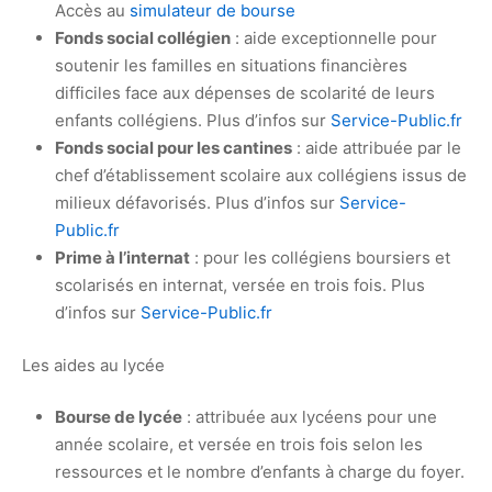
Accès au
simulateur de bourse
Fonds social collégien
: aide exceptionnelle pour
soutenir les familles en situations financières
difficiles face aux dépenses de scolarité de leurs
enfants collégiens. Plus d’infos sur
Service-Public.fr
Fonds social pour les cantines
: aide attribuée par le
chef d’établissement scolaire aux collégiens issus de
milieux défavorisés. Plus d’infos sur
Service-
Public.fr
Prime à l’internat
: pour les collégiens boursiers et
scolarisés en internat, versée en trois fois. Plus
d’infos sur
Service-Public.fr
Les aides au lycée
Bourse de lycée
: attribuée aux lycéens pour une
année scolaire, et versée en trois fois selon les
ressources et le nombre d’enfants à charge du foyer.