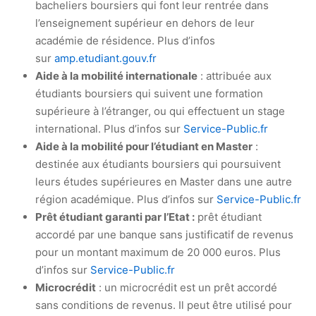
bacheliers boursiers qui font leur rentrée dans
l’enseignement supérieur en dehors de leur
académie de résidence. Plus d’infos
sur
amp.etudiant.gouv.fr
Aide à la mobilité internationale
: attribuée aux
étudiants boursiers qui suivent une formation
supérieure à l’étranger, ou qui effectuent un stage
international. Plus d’infos sur
Service-Public.fr
Aide à la mobilité pour l’étudiant en Master
:
destinée aux étudiants boursiers qui poursuivent
leurs études supérieures en Master dans une autre
région académique. Plus d’infos sur
Service-Public.fr
Prêt étudiant garanti par l’Etat :
prêt étudiant
accordé par une banque sans justificatif de revenus
pour un montant maximum de 20 000 euros. Plus
d’infos sur
Service-Public.fr
Microcrédit
: un microcrédit est un prêt accordé
sans conditions de revenus. Il peut être utilisé pour