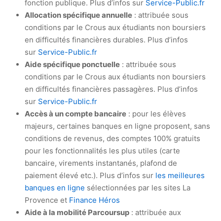
fonction publique. Plus d’infos sur
Service-Public.fr
Allocation spécifique annuelle
: attribuée sous
conditions par le Crous aux étudiants non boursiers
en difficultés financières durables. Plus d’infos
sur
Service-Public.fr
Aide spécifique ponctuelle
: attribuée sous
conditions par le Crous aux étudiants non boursiers
en difficultés financières passagères. Plus d’infos
sur
Service-Public.fr
Accès à un compte bancaire
: pour les élèves
majeurs, certaines banques en ligne
proposent, sans
conditions de revenus, des comptes 100% gratuits
pour les fonctionnalités les plus utiles (carte
bancaire, virements instantanés, plafond de
paiement élevé etc.). Plus d’infos sur
les meilleures
banques en ligne
sélectionnées par les sites La
Provence et
Finance Héros
Aide à la mobilité Parcoursup
: attribuée aux