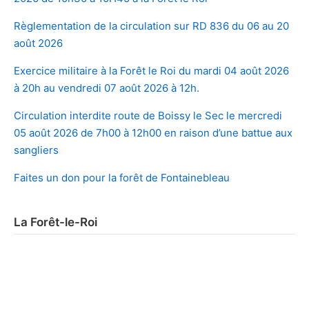
Règlementation de la circulation sur RD 836 du 06 au 20
août 2026
Exercice militaire à la Forêt le Roi du mardi 04 août 2026
à 20h au vendredi 07 août 2026 à 12h.
Circulation interdite route de Boissy le Sec le mercredi
05 août 2026 de 7h00 à 12h00 en raison d’une battue aux
sangliers
Faites un don pour la forêt de Fontainebleau
La Forêt-le-Roi