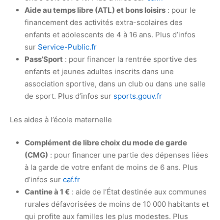
Aide au temps libre (ATL) et bons loisirs
: pour le
financement des activités extra-scolaires des
enfants et adolescents de 4 à 16 ans. Plus d’infos
sur
Service-Public.fr
Pass’Sport
: pour financer la rentrée sportive des
enfants et jeunes adultes inscrits dans une
association sportive, dans un club ou dans une salle
de sport. Plus d’infos sur
sports.gouv.fr
Les aides à l’école maternelle
Complément de libre choix du mode de garde
(CMG)
: pour financer une partie des dépenses liées
à la garde de votre enfant de moins de 6 ans. Plus
d’infos sur
caf.fr
Cantine à 1 €
: aide de l’État destinée aux communes
rurales défavorisées de moins de 10 000 habitants et
qui profite aux familles les plus modestes. Plus