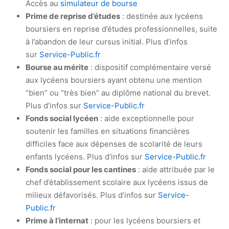
Accès au
simulateur de bourse
Prime de reprise d’études
: destinée aux lycéens
boursiers en reprise d’études professionnelles, suite
à l’abandon de leur cursus initial. Plus d’infos
sur
Service-Public.fr
Bourse au mérite
: dispositif complémentaire versé
aux lycéens boursiers ayant obtenu une mention
“bien” ou “très bien” au diplôme national du brevet.
Plus d’infos sur
Service-Public.fr
Fonds social lycéen
: aide exceptionnelle pour
soutenir les familles en situations financières
difficiles face aux dépenses de scolarité de leurs
enfants lycéens. Plus d’infos sur
Service-Public.fr
Fonds social pour les cantines
: aide attribuée par le
chef d’établissement scolaire aux lycéens issus de
milieux défavorisés. Plus d’infos sur
Service-
Public.fr
Prime à l’internat
: pour les lycéens boursiers et