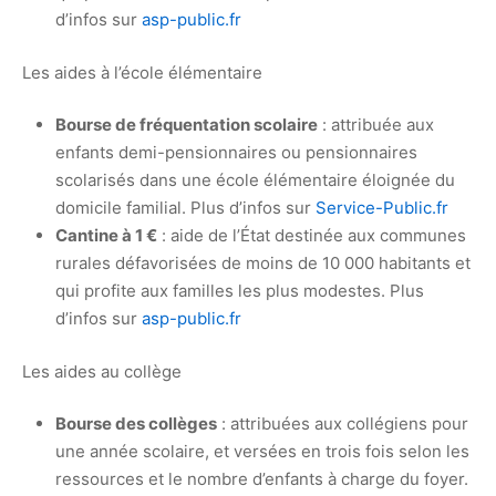
d’infos sur
asp-public.fr
Les aides à l’école élémentaire
Bourse de fréquentation scolaire
: attribuée aux
enfants demi-pensionnaires ou pensionnaires
scolarisés dans une école élémentaire éloignée du
domicile familial. Plus d’infos sur
Service-Public.fr
Cantine à 1 €
: aide de l’État destinée aux communes
rurales défavorisées de moins de 10 000 habitants et
qui profite aux familles les plus modestes. Plus
d’infos sur
asp-public.fr
Les aides au collège
Bourse des collèges
: attribuées aux collégiens pour
une année scolaire, et versées en trois fois selon les
ressources et le nombre d’enfants à charge du foyer.