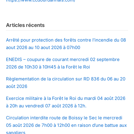
Articles récents
Arrêté pour protection des forêts contre l’incendie du 08
aout 2026 au 10 aout 2026 à 07h00
ENEDIS – coupure de courant mercredi 02 septembre
2026 de 10h30 à 10H45 à la Forêt le Roi
Règlementation de la circulation sur RD 836 du 06 au 20
août 2026
Exercice militaire à la Forêt le Roi du mardi 04 août 2026
à 20h au vendredi 07 août 2026 à 12h.
Circulation interdite route de Boissy le Sec le mercredi
05 août 2026 de 7h00 à 12h00 en raison d’une battue aux
sangliers