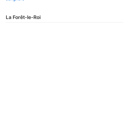
La Forêt-le-Roi