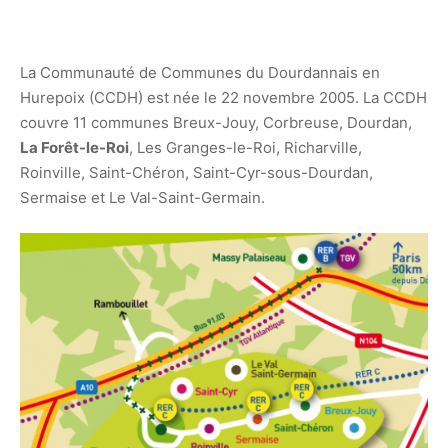
La Communauté de Communes du Dourdannais en
Hurepoix (CCDH) est née le 22 novembre 2005. La CCDH
couvre 11 communes Breux-Jouy, Corbreuse, Dourdan,
La Forêt-le-Roi
, Les Granges-le-Roi, Richarville,
Roinville, Saint-Chéron, Saint-Cyr-sous-Dourdan,
Sermaise et Le Val-Saint-Germain.