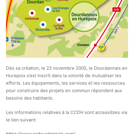
Dès sa création, le 22 novembre 2005, le Dourdannais en
Hurepoix s’est inscrit dans la volonté de mutualiser les
efforts. Les équipements, les services et les ressources
pour construire des projets en commun répondent aux
besoins des habitants.
Les informations relatives à la CCDH sont accessibles via
le lien suivant:
https://www.ccdourdannais.com/