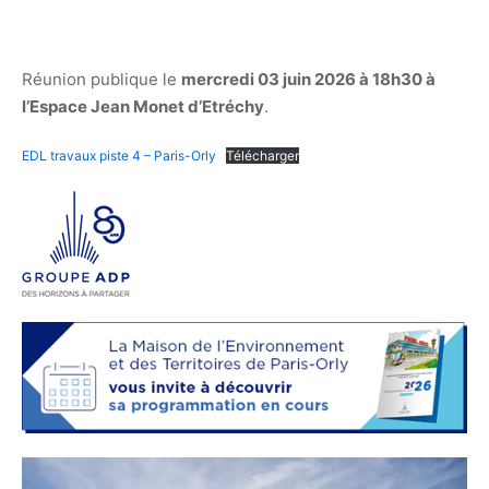
Réunion publique le
mercredi 03 juin 2026 à 18h30 à
l’Espace Jean Monet d’Etréchy
.
EDL travaux piste 4 – Paris-Orly
Télécharger