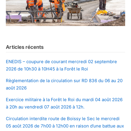
Articles récents
ENEDIS – coupure de courant mercredi 02 septembre
2026 de 10h30 à 10H45 à la Forêt le Roi
Règlementation de la circulation sur RD 836 du 06 au 20
août 2026
Exercice militaire à la Forêt le Roi du mardi 04 août 2026
à 20h au vendredi 07 août 2026 à 12h.
Circulation interdite route de Boissy le Sec le mercredi
05 août 2026 de 7h00 à 12h00 en raison d’une battue aux