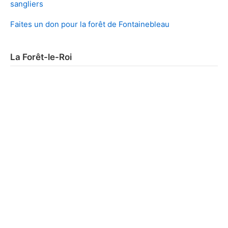
sangliers
Faites un don pour la forêt de Fontainebleau
La Forêt-le-Roi