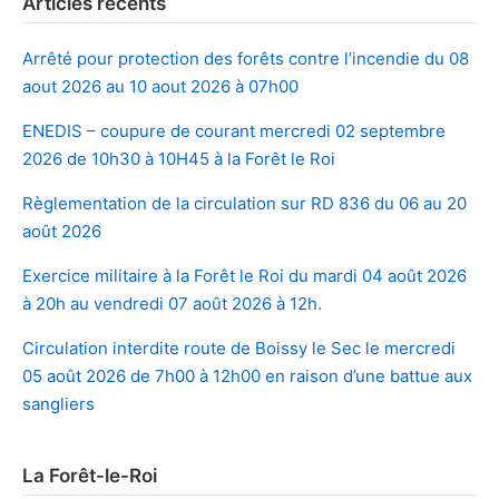
Articles récents
Arrêté pour protection des forêts contre l’incendie du 08
aout 2026 au 10 aout 2026 à 07h00
ENEDIS – coupure de courant mercredi 02 septembre
2026 de 10h30 à 10H45 à la Forêt le Roi
Règlementation de la circulation sur RD 836 du 06 au 20
août 2026
Exercice militaire à la Forêt le Roi du mardi 04 août 2026
à 20h au vendredi 07 août 2026 à 12h.
Circulation interdite route de Boissy le Sec le mercredi
05 août 2026 de 7h00 à 12h00 en raison d’une battue aux
sangliers
La Forêt-le-Roi