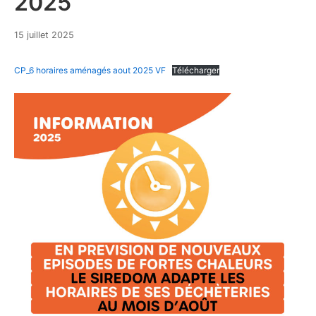
2025
15
15 juillet 2025
juillet
2025
CP_6 horaires aménagés aout 2025 VF
Télécharger