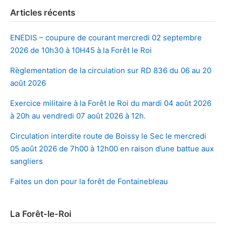
Articles récents
ENEDIS – coupure de courant mercredi 02 septembre
2026 de 10h30 à 10H45 à la Forêt le Roi
Règlementation de la circulation sur RD 836 du 06 au 20
août 2026
Exercice militaire à la Forêt le Roi du mardi 04 août 2026
à 20h au vendredi 07 août 2026 à 12h.
Circulation interdite route de Boissy le Sec le mercredi
05 août 2026 de 7h00 à 12h00 en raison d’une battue aux
sangliers
Faites un don pour la forêt de Fontainebleau
La Forêt-le-Roi