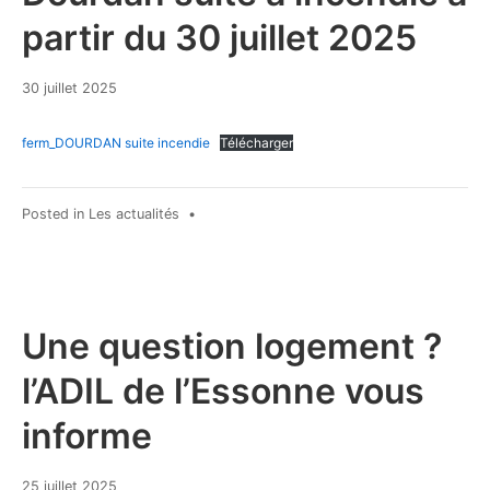
partir du 30 juillet 2025
30 juillet 2025
ferm_DOURDAN suite incendie
Télécharger
Posted in
Les actualités
•
Une question logement ?
l’ADIL de l’Essonne vous
informe
25 juillet 2025