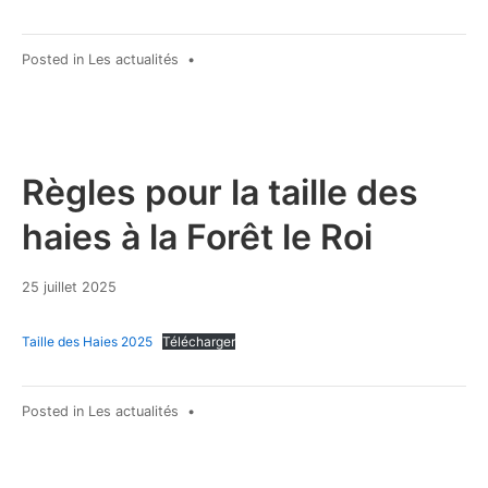
Posted in
Les actualités
•
Règles pour la taille des
haies à la Forêt le Roi
25 juillet 2025
Taille des Haies 2025
Télécharger
Posted in
Les actualités
•