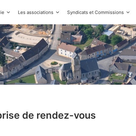
ie
Les associations
Syndicats et Commissions
prise de rendez-vous