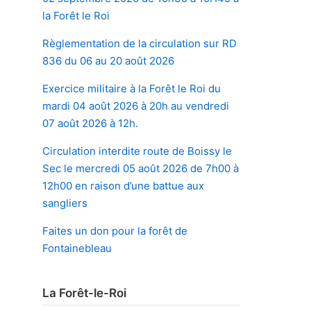
la Forêt le Roi
Règlementation de la circulation sur RD
836 du 06 au 20 août 2026
Exercice militaire à la Forêt le Roi du
mardi 04 août 2026 à 20h au vendredi
07 août 2026 à 12h.
Circulation interdite route de Boissy le
Sec le mercredi 05 août 2026 de 7h00 à
12h00 en raison d’une battue aux
sangliers
Faites un don pour la forêt de
Fontainebleau
La Forêt-le-Roi