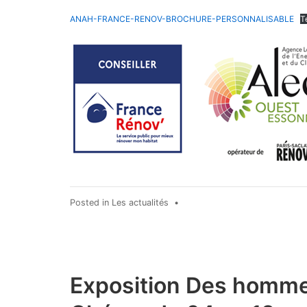
2026
ANAH-FRANCE-RENOV-BROCHURE-PERSONNALISABLE
T
Posted in
Les actualités
•
Exposition Des homme