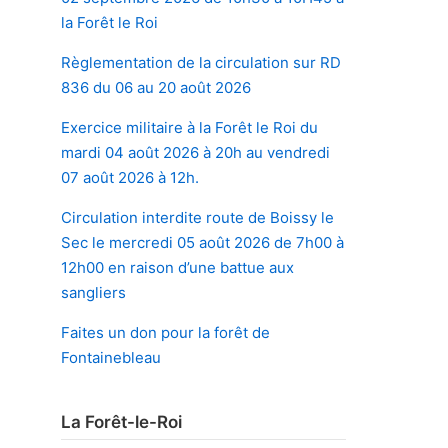
la Forêt le Roi
Règlementation de la circulation sur RD
836 du 06 au 20 août 2026
Exercice militaire à la Forêt le Roi du
mardi 04 août 2026 à 20h au vendredi
07 août 2026 à 12h.
Circulation interdite route de Boissy le
Sec le mercredi 05 août 2026 de 7h00 à
12h00 en raison d’une battue aux
sangliers
Faites un don pour la forêt de
Fontainebleau
La Forêt-le-Roi