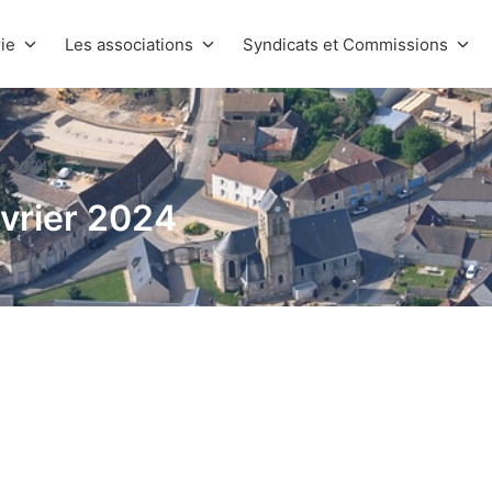
ie
Les associations
Syndicats et Commissions
er 2024
vrier 2024