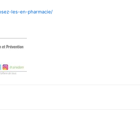
posez-les-en-pharmacie/