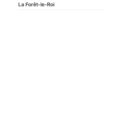
La Forêt-le-Roi