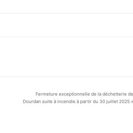
Fermeture exceptionnelle de la déchetterie d
Dourdan suite à incendie à partir du 30 juillet 2025 