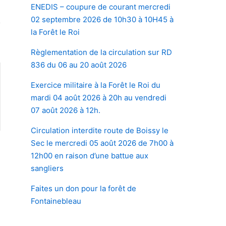
ENEDIS – coupure de courant mercredi
02 septembre 2026 de 10h30 à 10H45 à
la Forêt le Roi
Règlementation de la circulation sur RD
836 du 06 au 20 août 2026
Exercice militaire à la Forêt le Roi du
mardi 04 août 2026 à 20h au vendredi
07 août 2026 à 12h.
Circulation interdite route de Boissy le
Sec le mercredi 05 août 2026 de 7h00 à
12h00 en raison d’une battue aux
e
sangliers
»
Faites un don pour la forêt de
Fontainebleau