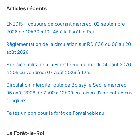
Articles récents
ENEDIS – coupure de courant mercredi 02 septembre
2026 de 10h30 à 10H45 à la Forêt le Roi
Règlementation de la circulation sur RD 836 du 06 au 20
août 2026
Exercice militaire à la Forêt le Roi du mardi 04 août 2026
à 20h au vendredi 07 août 2026 à 12h.
Circulation interdite route de Boissy le Sec le mercredi
05 août 2026 de 7h00 à 12h00 en raison d’une battue aux
sangliers
Faites un don pour la forêt de Fontainebleau
La Forêt-le-Roi