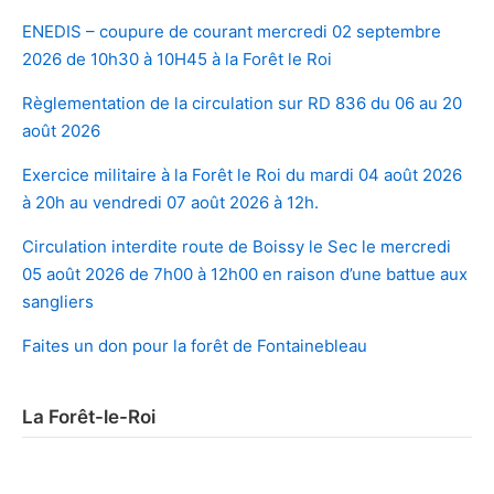
ENEDIS – coupure de courant mercredi 02 septembre
2026 de 10h30 à 10H45 à la Forêt le Roi
Règlementation de la circulation sur RD 836 du 06 au 20
août 2026
Exercice militaire à la Forêt le Roi du mardi 04 août 2026
à 20h au vendredi 07 août 2026 à 12h.
Circulation interdite route de Boissy le Sec le mercredi
05 août 2026 de 7h00 à 12h00 en raison d’une battue aux
sangliers
Faites un don pour la forêt de Fontainebleau
La Forêt-le-Roi