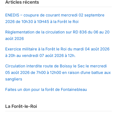
Articles récents
ENEDIS – coupure de courant mercredi 02 septembre
2026 de 10h30 à 10H45 à la Forêt le Roi
Règlementation de la circulation sur RD 836 du 06 au 20
août 2026
Exercice militaire à la Forêt le Roi du mardi 04 août 2026
à 20h au vendredi 07 août 2026 à 12h.
Circulation interdite route de Boissy le Sec le mercredi
05 août 2026 de 7h00 à 12h00 en raison d’une battue aux
sangliers
Faites un don pour la forêt de Fontainebleau
La Forêt-le-Roi