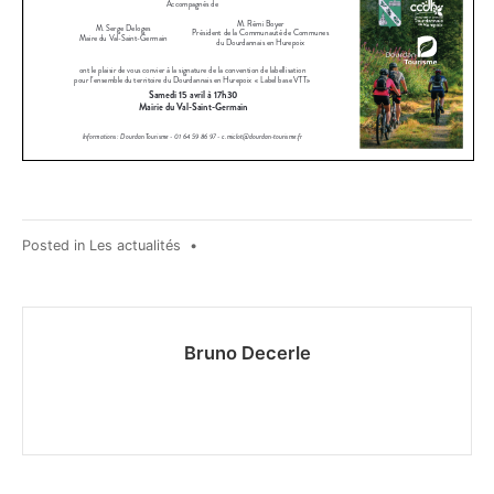
Posted in
Les actualités
•
Bruno Decerle