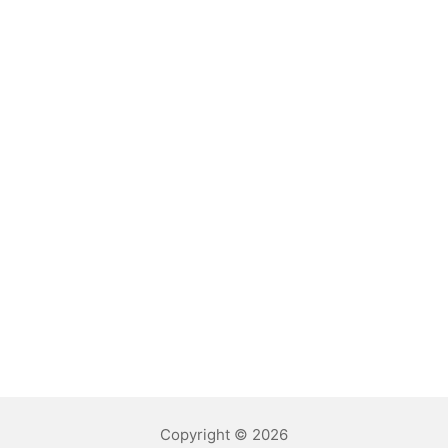
Copyright © 2026