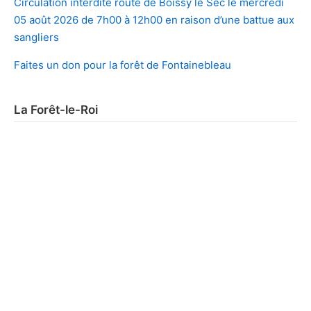
Circulation interdite route de Boissy le Sec le mercredi
05 août 2026 de 7h00 à 12h00 en raison d’une battue aux
sangliers
Faites un don pour la forêt de Fontainebleau
La Forêt-le-Roi