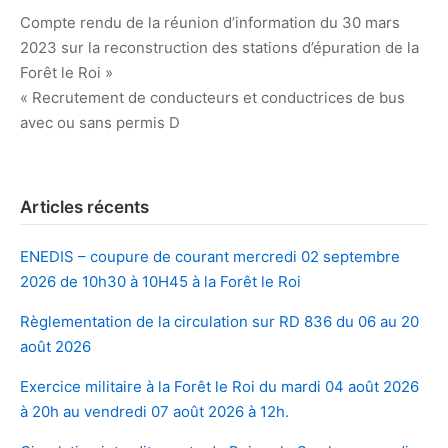
Navigation
Compte rendu de la réunion d’information du 30 mars
2023 sur la reconstruction des stations d’épuration de la
de
Forêt le Roi »
l’article
« Recrutement de conducteurs et conductrices de bus
avec ou sans permis D
Articles récents
ENEDIS – coupure de courant mercredi 02 septembre
2026 de 10h30 à 10H45 à la Forêt le Roi
Règlementation de la circulation sur RD 836 du 06 au 20
août 2026
Exercice militaire à la Forêt le Roi du mardi 04 août 2026
à 20h au vendredi 07 août 2026 à 12h.