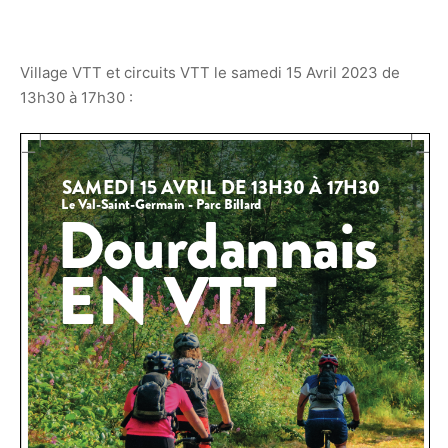
Village VTT et circuits VTT le samedi 15 Avril 2023 de
13h30 à 17h30 :