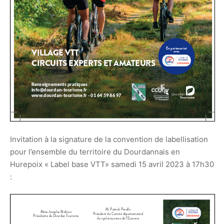
Invitation à la signature de la convention de labellisation
pour l’ensemble du territoire du Dourdannais en
Hurepoix « Label base VTT» samedi 15 avril 2023 à 17h30
: