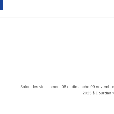
Salon des vins samedi 08 et dimanche 09 novembr
2025 à Dourdan 