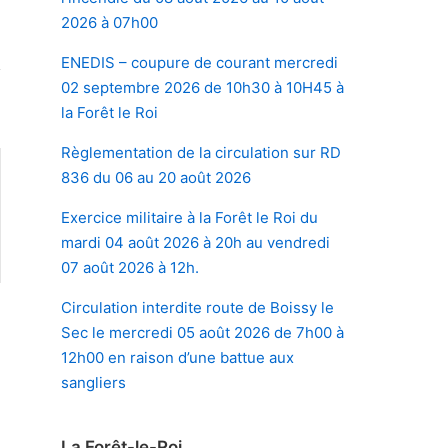
2026 à 07h00
ENEDIS – coupure de courant mercredi
02 septembre 2026 de 10h30 à 10H45 à
la Forêt le Roi
Règlementation de la circulation sur RD
836 du 06 au 20 août 2026
Exercice militaire à la Forêt le Roi du
mardi 04 août 2026 à 20h au vendredi
07 août 2026 à 12h.
Circulation interdite route de Boissy le
Sec le mercredi 05 août 2026 de 7h00 à
e
12h00 en raison d’une battue aux
»
sangliers
La Forêt-le-Roi