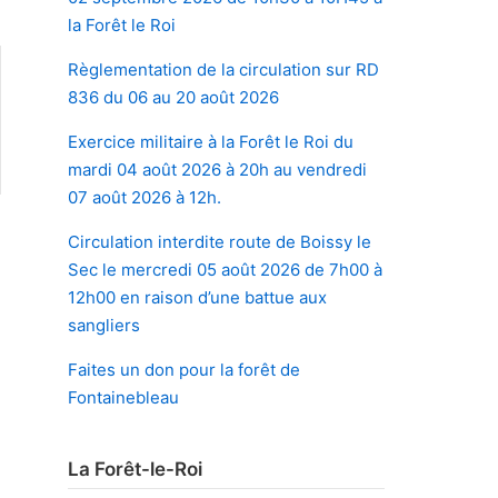
la Forêt le Roi
Règlementation de la circulation sur RD
836 du 06 au 20 août 2026
Exercice militaire à la Forêt le Roi du
mardi 04 août 2026 à 20h au vendredi
07 août 2026 à 12h.
Circulation interdite route de Boissy le
i
Sec le mercredi 05 août 2026 de 7h00 à
»
12h00 en raison d’une battue aux
sangliers
Faites un don pour la forêt de
Fontainebleau
La Forêt-le-Roi