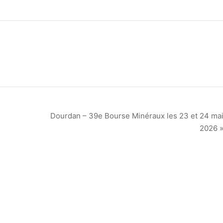
Dourdan – 39e Bourse Minéraux les 23 et 24 ma
2026 