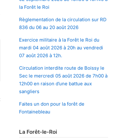
la Forêt le Roi
Règlementation de la circulation sur RD
836 du 06 au 20 août 2026
Exercice militaire à la Forêt le Roi du
mardi 04 août 2026 à 20h au vendredi
07 août 2026 à 12h.
Circulation interdite route de Boissy le
Sec le mercredi 05 août 2026 de 7h00 à
12h00 en raison d’une battue aux
sangliers
t
Faites un don pour la forêt de
»
Fontainebleau
La Forêt-le-Roi