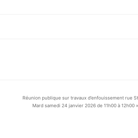
Réunion publique sur travaux d’enfouissement rue S
Mard samedi 24 janvier 2026 de 11h00 à 12h00 