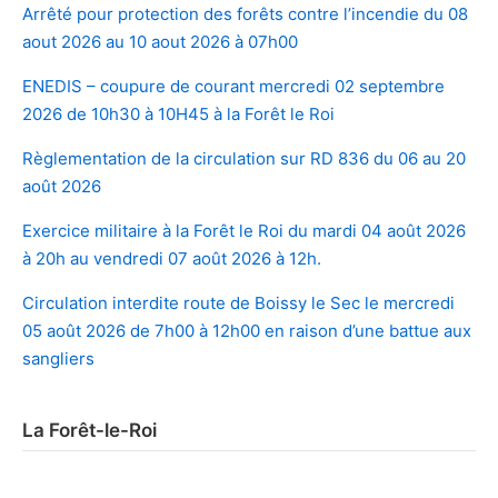
Arrêté pour protection des forêts contre l’incendie du 08
aout 2026 au 10 aout 2026 à 07h00
ENEDIS – coupure de courant mercredi 02 septembre
2026 de 10h30 à 10H45 à la Forêt le Roi
Règlementation de la circulation sur RD 836 du 06 au 20
août 2026
Exercice militaire à la Forêt le Roi du mardi 04 août 2026
à 20h au vendredi 07 août 2026 à 12h.
Circulation interdite route de Boissy le Sec le mercredi
05 août 2026 de 7h00 à 12h00 en raison d’une battue aux
sangliers
La Forêt-le-Roi