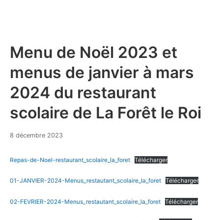
Menu de Noël 2023 et
menus de janvier à mars
2024 du restaurant
scolaire de La Forêt le Roi
8
8 décembre 2023
décembre
2023
Repas-de-Noel-restaurant_scolaire_la_foret
Télécharger
01-JANVIER-2024-Menus_restautant_scolaire_la_foret
Télécharger
02-FEVRIER-2024-Menus_restautant_scolaire_la_foret
Télécharger