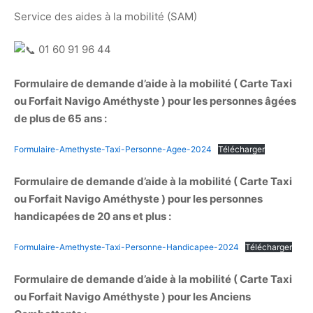
Service des aides à la mobilité (SAM)
01 60 91 96 44
Formulaire de demande d’aide à la mobilité ( Carte Taxi
ou Forfait Navigo Améthyste ) pour les personnes âgées
de plus de 65 ans :
Formulaire-Amethyste-Taxi-Personne-Agee-2024
Télécharger
Formulaire de demande d’aide à la mobilité ( Carte Taxi
ou Forfait Navigo Améthyste ) pour les personnes
handicapées de 20 ans et plus :
Formulaire-Amethyste-Taxi-Personne-Handicapee-2024
Télécharger
Formulaire de demande d’aide à la mobilité ( Carte Taxi
ou Forfait Navigo Améthyste ) pour les Anciens