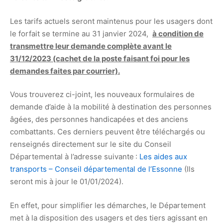
Les tarifs actuels seront maintenus pour les usagers dont
le forfait se termine au 31 janvier 2024,
à condition de
transmettre leur demande complète avant le
31/12/2023 (cachet de la poste faisant foi pour les
demandes faites par courrier).
Vous trouverez ci-joint, les nouveaux formulaires de
demande d’aide à la mobilité à destination des personnes
âgées, des personnes handicapées et des anciens
combattants. Ces derniers peuvent être téléchargés ou
renseignés directement sur le site du Conseil
Départemental à l’adresse suivante :
Les aides aux
transports – Conseil départemental de l’Essonne
(Ils
seront mis à jour le 01/01/2024).
En effet, pour simplifier les démarches, le Département
met à la disposition des usagers et des tiers agissant en