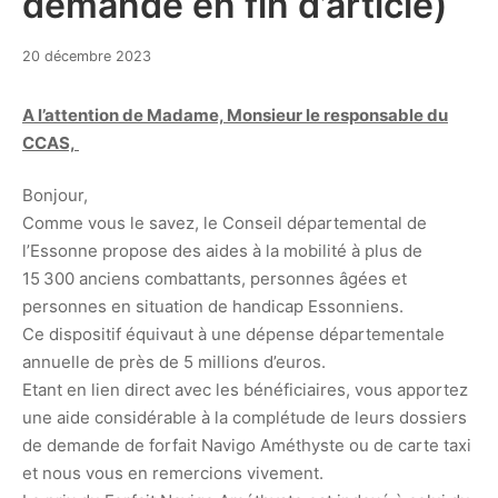
demande en fin d’article)
20
20 décembre 2023
décembre
2023
A l’attention de Madame, Monsieur le responsable du
CCAS,
Bonjour,
Comme vous le savez, le Conseil départemental de
l’Essonne propose des aides à la mobilité à plus de
15 300 anciens combattants, personnes âgées et
personnes en situation de handicap Essonniens.
Ce dispositif équivaut à une dépense départementale
annuelle de près de 5 millions d’euros.
Etant en lien direct avec les bénéficiaires, vous apportez
une aide considérable à la complétude de leurs dossiers
de demande de forfait Navigo Améthyste ou de carte taxi
et nous vous en remercions vivement.