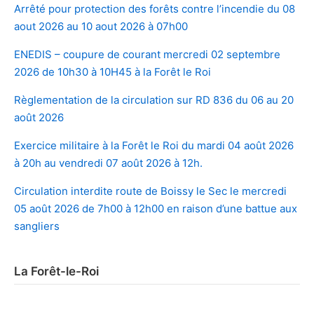
Arrêté pour protection des forêts contre l’incendie du 08
aout 2026 au 10 aout 2026 à 07h00
ENEDIS – coupure de courant mercredi 02 septembre
2026 de 10h30 à 10H45 à la Forêt le Roi
Règlementation de la circulation sur RD 836 du 06 au 20
août 2026
Exercice militaire à la Forêt le Roi du mardi 04 août 2026
à 20h au vendredi 07 août 2026 à 12h.
Circulation interdite route de Boissy le Sec le mercredi
05 août 2026 de 7h00 à 12h00 en raison d’une battue aux
sangliers
La Forêt-le-Roi