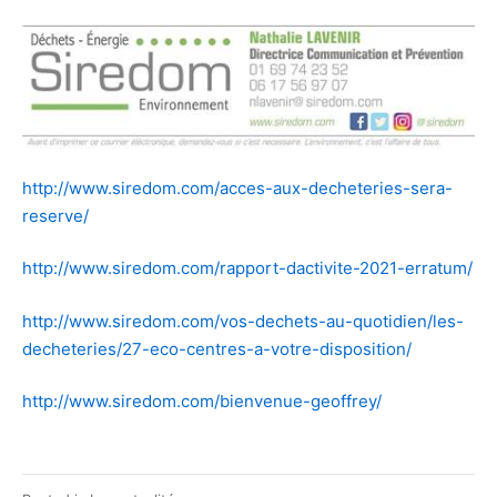
http://www.siredom.com/acces-aux-decheteries-sera-
reserve/
http://www.siredom.com/rapport-dactivite-2021-erratum/
http://www.siredom.com/vos-dechets-au-quotidien/les-
decheteries/27-eco-centres-a-votre-disposition/
http://www.siredom.com/bienvenue-geoffrey/