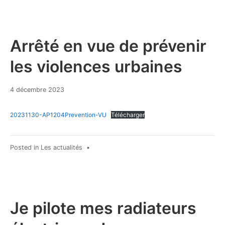
Arrêté en vue de prévenir
les violences urbaines
4 décembre 2023
20231130-AP1204Prevention-VU
Télécharger
Posted in
Les actualités
•
Je pilote mes radiateurs