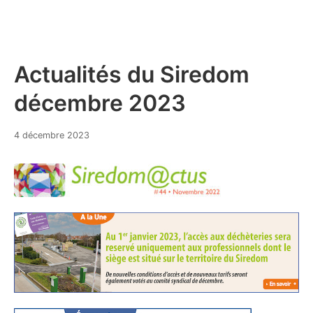
Actualités du Siredom
décembre 2023
4
4 décembre 2023
décembre
2023