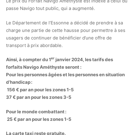
Le prix du Forfait Navigo Améthyste est indexé à celui du
passe Navigo tout public, qui a augmenté.
Le Département de l’Essonne a décidé de prendre à sa
charge une partie de cette hausse pour permettre à ses
usagers de continuer de bénéficier d’une offre de
transport à prix abordable.
er
Ainsi, à compter du 1
janvier 2024, les tarifs des
forfaits Navigo Améthyste seront :
Pour les personnes âgées et les personnes en situation
d’handicap :
156 € par an pour les zones 1-5
37 € par an pour les zones 3-5
Pour le monde combattant :
25 € par an pour les zones 1-5
La carte taxi reste gratuite.