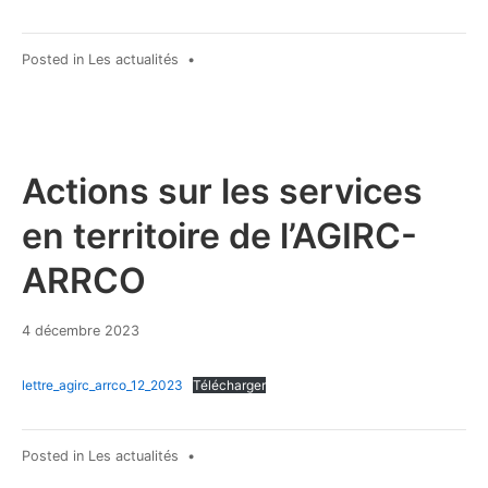
Posted in
Les actualités
•
Actions sur les services
en territoire de l’AGIRC-
ARRCO
4
4 décembre 2023
décembre
2023
lettre_agirc_arrco_12_2023
Télécharger
Posted in
Les actualités
•