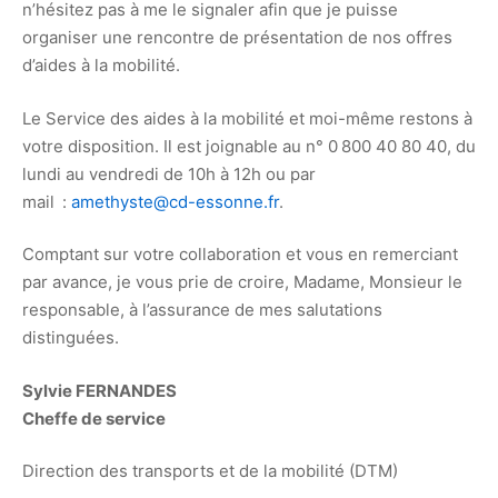
n’hésitez pas à me le signaler afin que je puisse
organiser une rencontre de présentation de nos offres
d’aides à la mobilité.
Le Service des aides à la mobilité et moi-même restons à
votre disposition. Il est joignable au n° 0 800 40 80 40, du
lundi au vendredi de 10h à 12h ou par
mail :
amethyste@cd-essonne.fr
.
Comptant sur votre collaboration et vous en remerciant
par avance, je vous prie de croire, Madame, Monsieur le
responsable, à l’assurance de mes salutations
distinguées.
Sylvie FERNANDES
Cheffe de service
Direction des transports et de la mobilité (DTM)